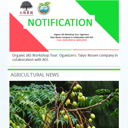
Organic JAS Workshop Tour: Oganizers. Taiyo Nouen company in
colaboration with AOI.
AGRICULTURAL NEWS