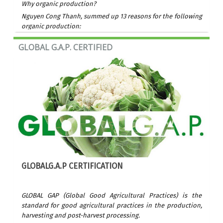
Why organic production?
Nguyen Cong Thanh, summed up 13 reasons for the following
organic production:
GLOBAL G.A.P. CERTIFIED
GLOBALG.A.P CERTIFICATION
GLOBAL GAP (Global Good Agricultural Practices) is the
standard for good agricultural practices in the production,
harvesting and post-harvest processing.