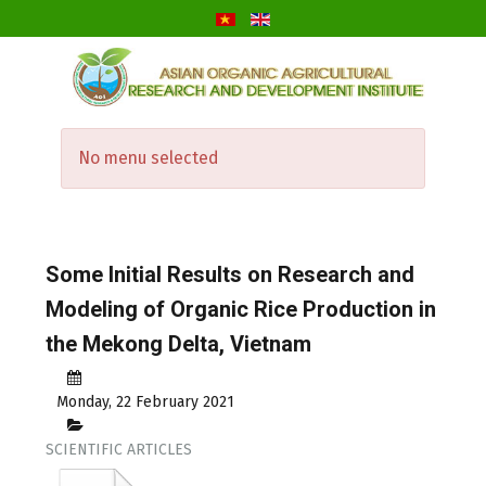
No menu selected
Some Initial Results on Research and
Modeling of Organic Rice Production in
the Mekong Delta, Vietnam
Monday, 22 February 2021
SCIENTIFIC ARTICLES