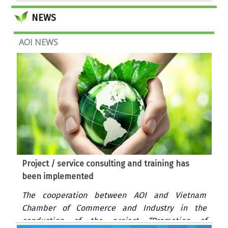
NEWS
AOI NEWS
Project / service consulting and training has
been implemented
The cooperation between AOI and Vietnam
Chamber of Commerce and Industry in the
conduction of the project “Promotion of