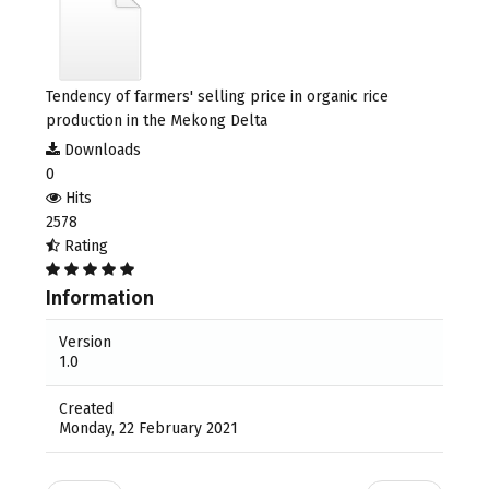
Tendency of farmers' selling price in organic rice
production in the Mekong Delta
Downloads
0
Hits
2578
Rating
Information
Version
1.0
Created
Monday, 22 February 2021