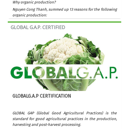
Why organic production?
Nguyen Cong Thanh, summed up 13 reasons for the following
organic production:
GLOBAL G.A.P. CERTIFIED
GLOBALG.A.P CERTIFICATION
GLOBAL GAP (Global Good Agricultural Practices) is the
standard for good agricultural practices in the production,
harvesting and post-harvest processing.