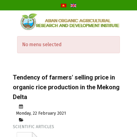
No menu selected
Tendency of farmers' selling price in
organic rice production in the Mekong
Delta
Monday, 22 February 2021
SCIENTIFIC ARTICLES