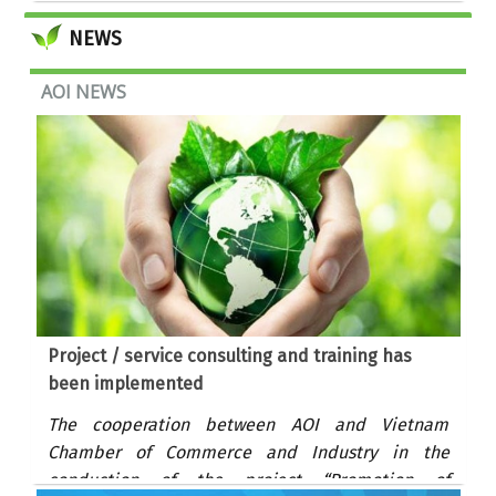
NEWS
AOI NEWS
Project / service consulting and training has
been implemented
The cooperation between AOI and Vietnam
Chamber of Commerce and Industry in the
conduction of the project “Promotion of