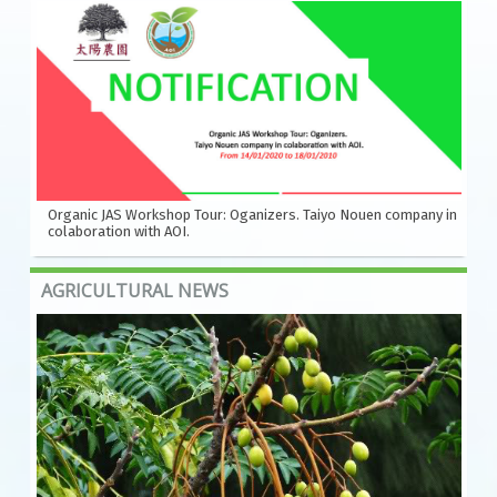
Organic JAS Workshop Tour: Oganizers. Taiyo Nouen company in
colaboration with AOI.
AGRICULTURAL NEWS