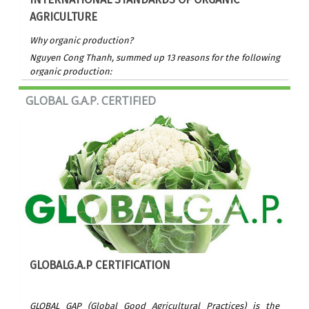
AGRICULTURE
Why organic production?
Nguyen Cong Thanh, summed up 13 reasons for the following
organic production:
GLOBAL G.A.P. CERTIFIED
GLOBALG.A.P CERTIFICATION
GLOBAL GAP (Global Good Agricultural Practices) is the