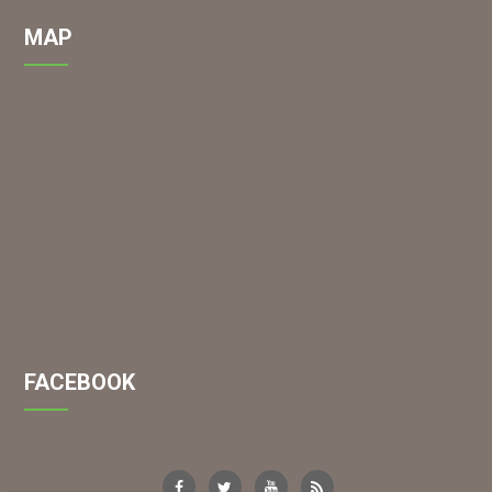
MAP
FACEBOOK