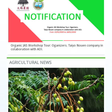
Organic JAS Workshop Tour: Oganizers. Taiyo Nouen company in
colaboration with AOI.
AGRICULTURAL NEWS