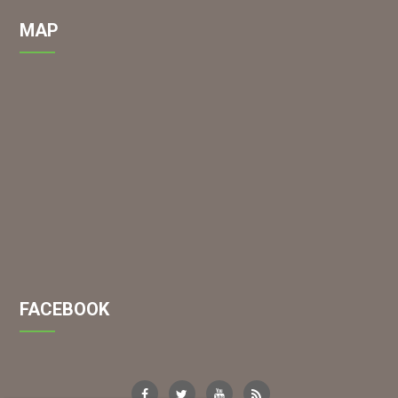
MAP
FACEBOOK