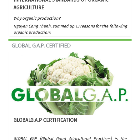
AGRICULTURE
Why organic production?
Nguyen Cong Thanh, summed up 13 reasons for the following
organic production:
GLOBAL G.A.P. CERTIFIED
GLOBALG.A.P CERTIFICATION
GLOBAL GAP (Global Good Agricultural Practices) is the