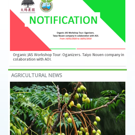
Organic JAS Workshop Tour: Oganizers. Taiyo Nouen company in
colaboration with AOI.
AGRICULTURAL NEWS